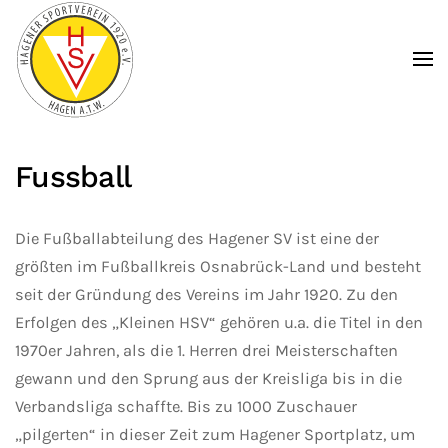
Zum Hauptinhalt springen
Fussball
Die Fußballabteilung des Hagener SV ist eine der
größten im Fußballkreis Osnabrück-Land und besteht
seit der Gründung des Vereins im Jahr 1920. Zu den
Erfolgen des „Kleinen HSV“ gehören u.a. die Titel in den
1970er Jahren, als die 1. Herren drei Meisterschaften
gewann und den Sprung aus der Kreisliga bis in die
Verbandsliga schaffte. Bis zu 1000 Zuschauer
„pilgerten“ in dieser Zeit zum Hagener Sportplatz, um