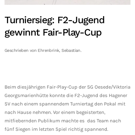
Turniersieg: F2-Jugend
gewinnt Fair-Play-Cup
Geschrieben von Ehrenbrink, Sebastian.
Beim diesjährigen Fair-Play-Cup der SG Oesede/Viktoria
Georgsmarienhütte konnte die F2-Jugend des Hagener
SV nach einem spannendem Turniertag den Pokal mit
nach Hause nehmen. Vor einem begeisterten,
mitfiebernden Publikum machte es das Team nach
fünf Siegen im letzten Spiel richtig spannend.