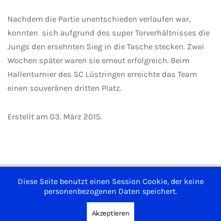
Nachdem die Partie unentschieden verlaufen war,
konnten sich aufgrund des super Torverhältnisses die
Jungs den ersehnten Sieg in die Tasche stecken. Zwei
Wochen später waren sie erneut erfolgreich. Beim
Hallenturnier des SC Lüstringen erreichte das Team
einen souveränen dritten Platz.
Erstellt am
03. März 2015
.
Impressum
Diese Seite benutzt einen Session Cookie, der keine
personenbezogenen Daten speichert.
Nutzungsbedingungen
Datenschutzerklärung
Akzeptieren