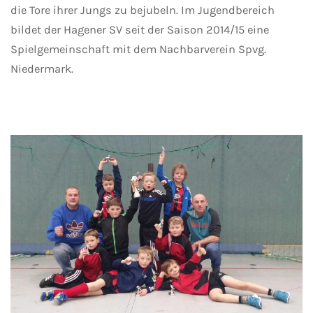
die Tore ihrer Jungs zu bejubeln. Im Jugendbereich
bildet der Hagener SV seit der Saison 2014/15 eine
Spielgemeinschaft mit dem Nachbarverein Spvg.
Niedermark.