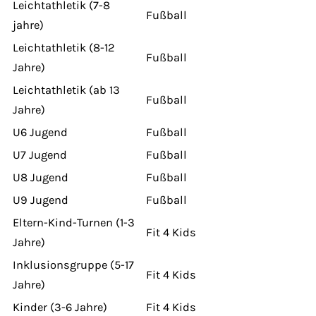
Leichtathletik (7-8
Fußball
jahre)
Leichtathletik (8-12
Fußball
Jahre)
Leichtathletik (ab 13
Fußball
Jahre)
U6 Jugend
Fußball
U7 Jugend
Fußball
U8 Jugend
Fußball
U9 Jugend
Fußball
Eltern-Kind-Turnen (1-3
Fit 4 Kids
Jahre)
Inklusionsgruppe (5-17
Fit 4 Kids
Jahre)
Kinder (3-6 Jahre)
Fit 4 Kids