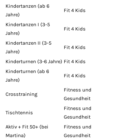
Kindertanzen (ab 6
Fit 4 Kids
Jahre)
Kindertanzen I (3-5
Fit 4 Kids
Jahre)
Kindertanzen II (3-5
Fit 4 Kids
Jahre)
Kinderturnen (3-6 Jahre)
Fit 4 Kids
Kinderturnen (ab 6
Fit 4 Kids
Jahre)
Fitness und
Crosstraining
Gesundheit
Fitness und
Tischtennis
Gesundheit
Aktiv + Fit 50+ (bei
Fitness und
Martina)
Gesundheit