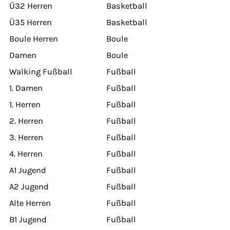
Ü32 Herren
Basketball
Ü35 Herren
Basketball
Boule Herren
Boule
Damen
Boule
Walking Fußball
Fußball
1. Damen
Fußball
1. Herren
Fußball
2. Herren
Fußball
3. Herren
Fußball
4. Herren
Fußball
A1 Jugend
Fußball
A2 Jugend
Fußball
Alte Herren
Fußball
B1 Jugend
Fußball