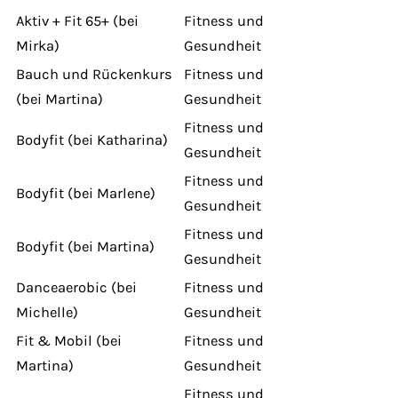
Aktiv + Fit 65+ (bei
Fitness und
Mirka)
Gesundheit
Bauch und Rückenkurs
Fitness und
(bei Martina)
Gesundheit
Fitness und
Bodyfit (bei Katharina)
Gesundheit
Fitness und
Bodyfit (bei Marlene)
Gesundheit
Fitness und
Bodyfit (bei Martina)
Gesundheit
Danceaerobic (bei
Fitness und
Michelle)
Gesundheit
Fit & Mobil (bei
Fitness und
Martina)
Gesundheit
Fitness und