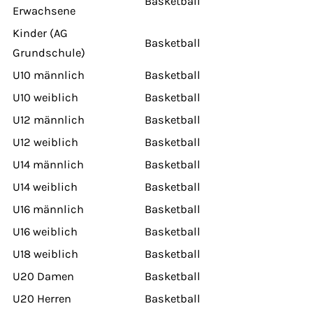
Basketball
Erwachsene
Kinder (AG
Basketball
Grundschule)
U10 männlich
Basketball
U10 weiblich
Basketball
U12 männlich
Basketball
U12 weiblich
Basketball
U14 männlich
Basketball
U14 weiblich
Basketball
U16 männlich
Basketball
U16 weiblich
Basketball
U18 weiblich
Basketball
U20 Damen
Basketball
U20 Herren
Basketball