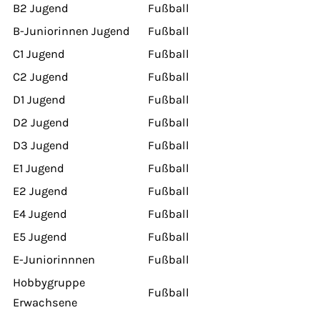
B2 Jugend
Fußball
B-Juniorinnen Jugend
Fußball
C1 Jugend
Fußball
C2 Jugend
Fußball
D1 Jugend
Fußball
D2 Jugend
Fußball
D3 Jugend
Fußball
E1 Jugend
Fußball
E2 Jugend
Fußball
E4 Jugend
Fußball
E5 Jugend
Fußball
E-Juniorinnnen
Fußball
Hobbygruppe
Fußball
Erwachsene