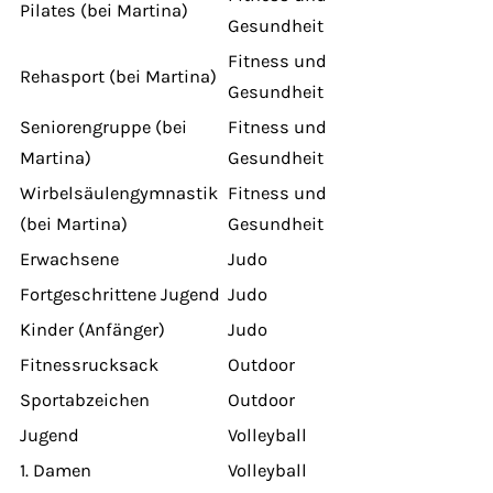
Pilates (bei Martina)
Gesundheit
Fitness und
Rehasport (bei Martina)
Gesundheit
Seniorengruppe (bei
Fitness und
Martina)
Gesundheit
Wirbelsäulengymnastik
Fitness und
(bei Martina)
Gesundheit
Erwachsene
Judo
Fortgeschrittene Jugend
Judo
Kinder (Anfänger)
Judo
Fitnessrucksack
Outdoor
Sportabzeichen
Outdoor
Jugend
Volleyball
1. Damen
Volleyball