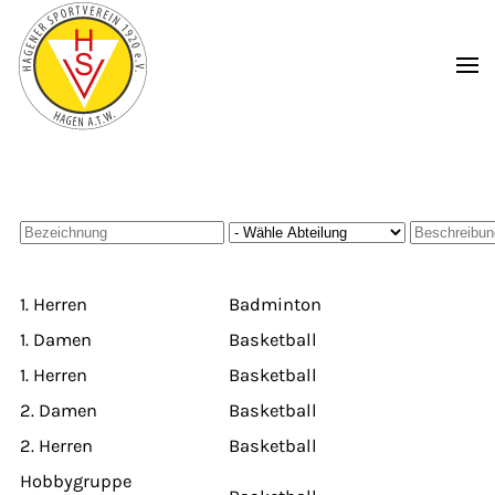
Zum Hauptinhalt springen
1. Herren
Badminton
1. Damen
Basketball
1. Herren
Basketball
2. Damen
Basketball
2. Herren
Basketball
Hobbygruppe