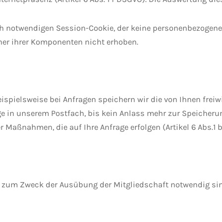
sch notwendigen Session-Cookie, der keine personenbezogen
ner ihrer Komponenten nicht erhoben.
spielsweise bei Anfragen speichern wir die von Ihnen frei
 in unserem Postfach, bis kein Anlass mehr zur Speicherung
r Maßnahmen, die auf Ihre Anfrage erfolgen (Artikel 6 Abs.1 
 zum Zweck der Ausübung der Mitgliedschaft notwendig sin