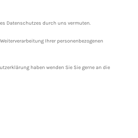
 des Datenschutzes durch uns vermuten.
e Weiterverarbeitung Ihrer personenbezogenen
hutzerklärung haben wenden Sie Sie gerne an die