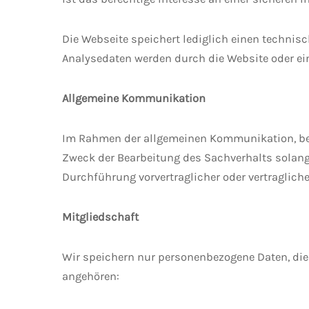
Die Webseite speichert lediglich einen techni
Analysedaten werden durch die Website oder ei
Allgemeine Kommunikation
Im Rahmen der allgemeinen Kommunikation, bei
Zweck der Bearbeitung des Sachverhalts solange
Durchführung vorvertraglicher oder vertragliche
Mitgliedschaft
Wir speichern nur personenbezogene Daten, die
angehören: