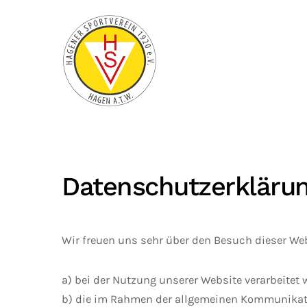
Zum Hauptinhalt springen
Datenschutzerkläru
Wir freuen uns sehr über den Besuch dieser Web
a) bei der Nutzung unserer Website verarbeitet 
b) die im Rahmen der allgemeinen Kommunikat