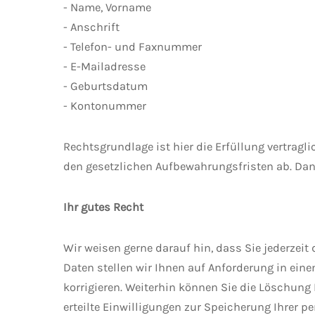
- Name, Vorname
- Anschrift
- Telefon- und Faxnummer
- E-Mailadresse
- Geburtsdatum
- Kontonummer
Rechtsgrundlage ist hier die Erfüllung vertrag
den gesetzlichen Aufbewahrungsfristen ab. Dan
Ihr gutes Recht
Wir weisen gerne darauf hin, dass Sie jederzei
Daten stellen wir Ihnen auf Anforderung in ein
korrigieren. Weiterhin können Sie die Löschung 
erteilte Einwilligungen zur Speicherung Ihrer p