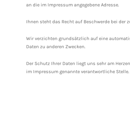
an die im Impressum angegebene Adresse.
Ihnen steht das Recht auf Beschwerde bei der 
Wir verzichten grundsätzlich auf eine automati
Daten zu anderen Zwecken.
Der Schutz Ihrer Daten liegt uns sehr am Herze
im Impressum genannte verantwortliche Stelle.