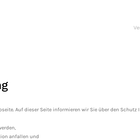
Ve
ng
seite. Auf dieser Seite informieren wir Sie über den Schutz
werden,
ion anfallen und