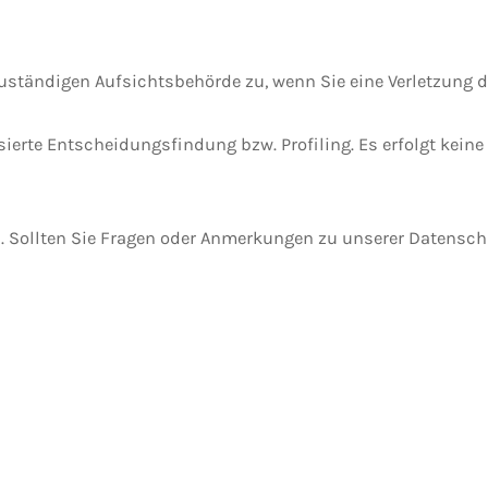
zuständigen Aufsichtsbehörde zu, wenn Sie eine Verletzung
sierte Entscheidungsfindung bzw. Profiling. Es erfolgt kein
n. Sollten Sie Fragen oder Anmerkungen zu unserer Datensc