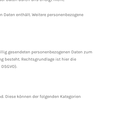
en Daten enthält. Weitere personenbezogene
willig gesendeten personenbezogenen Daten zum
 besteht. Rechtsgrundlage ist hier die
b DSGVO).
d. Diese können der folgenden Kategorien