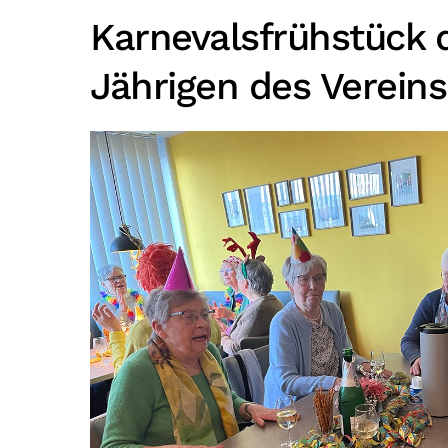
Karnevalsfrühstück 
Jährigen des Vereins