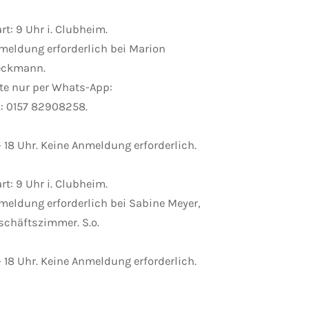
rt: 9 Uhr i. Clubheim.
meldung erforderlich bei Marion
eckmann.
tte nur per Whats-App:
l.: 0157 82908258.
- 18 Uhr. Keine Anmeldung erforderlich.
rt: 9 Uhr i. Clubheim.
meldung erforderlich bei Sabine Meyer,
schäftszimmer. S.o.
- 18 Uhr. Keine Anmeldung erforderlich.