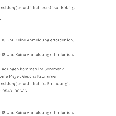
meldung erforderlich bei Oskar Boberg.
.
- 18 Uhr. Keine Anmeldung erforderlich.
- 18 Uhr. Keine Anmeldung erforderlich.
nladungen kommen im Sommer v.
bine Meyer, Geschäftszimmer.
meldung erforderlich (s. Einladung)!
.: 05401 99626.
- 18 Uhr. Keine Anmeldung erforderlich.