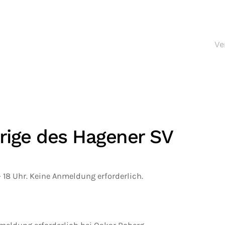
Ve
rige des Hagener SV
- 18 Uhr. Keine Anmeldung erforderlich.