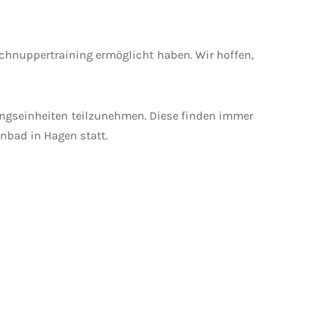
Schnuppertraining ermöglicht haben. Wir hoffen,
ningseinheiten teilzunehmen. Diese finden immer
nbad in Hagen statt.