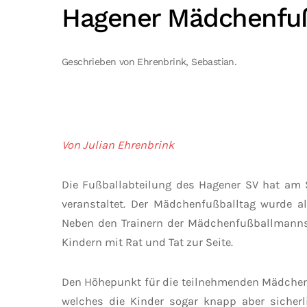
Hagener Mädchenfuß
Geschrieben von Ehrenbrink, Sebastian.
Von Julian Ehrenbrink
Die Fußballabteilung des Hagener SV hat am 
veranstaltet. Der Mädchenfußballtag wurde al
Neben den Trainern der Mädchenfußballmannsc
Kindern mit Rat und Tat zur Seite.
Den Höhepunkt für die teilnehmenden Mädchen im
welches die Kinder sogar knapp aber sicher