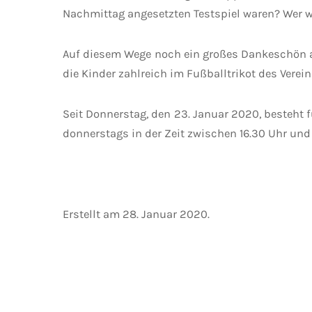
Nachmittag angesetzten Testspiel waren? Wer w
Auf diesem Wege noch ein großes Dankeschön an 
die Kinder zahlreich im Fußballtrikot des Verei
Seit Donnerstag, den 23. Januar 2020, besteht 
donnerstags in der Zeit zwischen 16.30 Uhr un
Erstellt am
28. Januar 2020
.