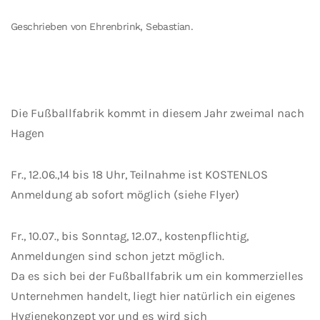
Geschrieben von Ehrenbrink, Sebastian.
Die Fußballfabrik kommt in diesem Jahr zweimal nach
Hagen
Fr., 12.06.,14 bis 18 Uhr, Teilnahme ist KOSTENLOS
Anmeldung ab sofort möglich (siehe Flyer)
Fr., 10.07., bis Sonntag, 12.07., kostenpflichtig,
Anmeldungen sind schon jetzt möglich.
Da es sich bei der Fußballfabrik um ein kommerzielles
Unternehmen handelt, liegt hier natürlich ein eigenes
Hygienekonzept vor und es wird sich