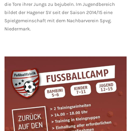
die Tore ihrer Jungs zu bejubeln. Im Jugendbereich
bildet der Hagener SV seit der Saison 2014/15 eine
Spielgemeinschaft mit dem Nachbarverein Spvg.
Niedermark.