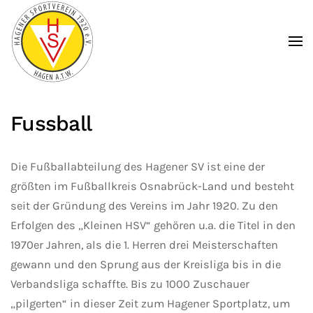
Zum Hauptinhalt springen
Fussball
Die Fußballabteilung des Hagener SV ist eine der
größten im Fußballkreis Osnabrück-Land und besteht
seit der Gründung des Vereins im Jahr 1920. Zu den
Erfolgen des „Kleinen HSV“ gehören u.a. die Titel in den
1970er Jahren, als die 1. Herren drei Meisterschaften
gewann und den Sprung aus der Kreisliga bis in die
Verbandsliga schaffte. Bis zu 1000 Zuschauer
„pilgerten“ in dieser Zeit zum Hagener Sportplatz, um