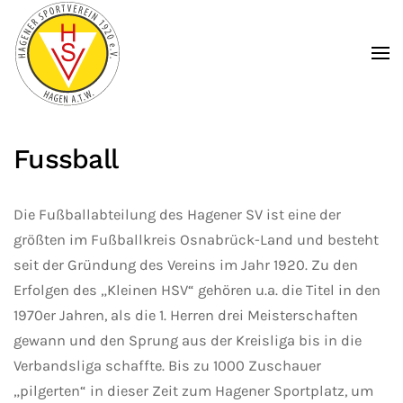
Zum Hauptinhalt springen
Fussball
Die Fußballabteilung des Hagener SV ist eine der
größten im Fußballkreis Osnabrück-Land und besteht
seit der Gründung des Vereins im Jahr 1920. Zu den
Erfolgen des „Kleinen HSV“ gehören u.a. die Titel in den
1970er Jahren, als die 1. Herren drei Meisterschaften
gewann und den Sprung aus der Kreisliga bis in die
Verbandsliga schaffte. Bis zu 1000 Zuschauer
„pilgerten“ in dieser Zeit zum Hagener Sportplatz, um