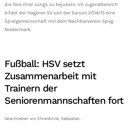
die Tore ihrer Jungs zu bejubeln. Im Jugendbereich
bildet der Hagener SV seit der Saison 2014/15 eine
Spielgemeinschaft mit dem Nachbarverein Spvg.
Niedermark.
Fußball: HSV setzt
Zusammenarbeit mit
Trainern der
Seniorenmannschaften fort
Geschrieben von Ehrenbrink, Sebastian.