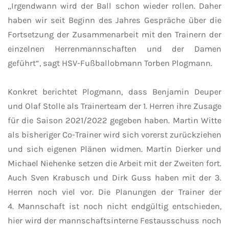
„Irgendwann wird der Ball schon wieder rollen. Daher
haben wir seit Beginn des Jahres Gespräche über die
Fortsetzung der Zusammenarbeit mit den Trainern der
einzelnen Herrenmannschaften und der Damen
geführt“, sagt HSV-Fußballobmann Torben Plogmann.
Konkret berichtet Plogmann, dass Benjamin Deuper
und Olaf Stolle als Trainerteam der 1. Herren ihre Zusage
für die Saison 2021/2022 gegeben haben. Martin Witte
als bisheriger Co-Trainer wird sich vorerst zurückziehen
und sich eigenen Plänen widmen. Martin Dierker und
Michael Niehenke setzen die Arbeit mit der Zweiten fort.
Auch Sven Krabusch und Dirk Guss haben mit der 3.
Herren noch viel vor. Die Planungen der Trainer der
4. Mannschaft ist noch nicht endgültig entschieden,
hier wird der mannschaftsinterne Festausschuss noch