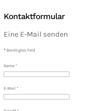
Kontaktformular
Eine E-Mail senden
*
Benötigtes Feld
Name
*
E-Mail
*
Betreff
*