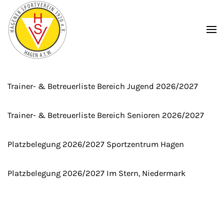
Zum Hauptinhalt springen
Trainer- & Betreuerliste Bereich Jugend 2026/2027
Trainer- & Betreuerliste Bereich Senioren 2026/2027
Platzbelegung 2026/2027 Sportzentrum Hagen
Platzbelegung 2026/2027 Im Stern, Niedermark