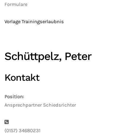
Formulare
Vorlage Trainingserlaubnis
Schüttpelz, Peter
Kontakt
Position:
Ansprechpartner Schiedsrichter
Telefon:
(0157) 34680231