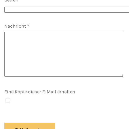
Nachricht
*
Eine Kopie dieser E-Mail erhalten