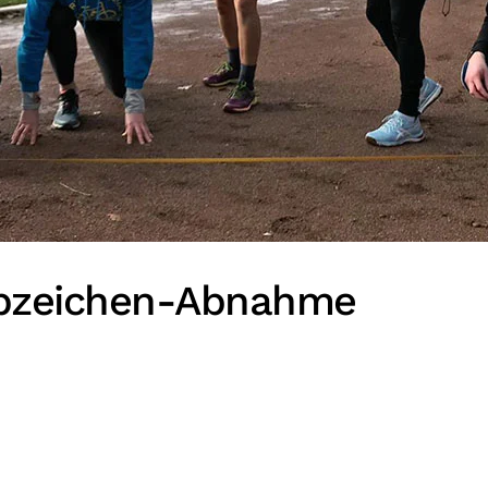
abzeichen-Abnahme