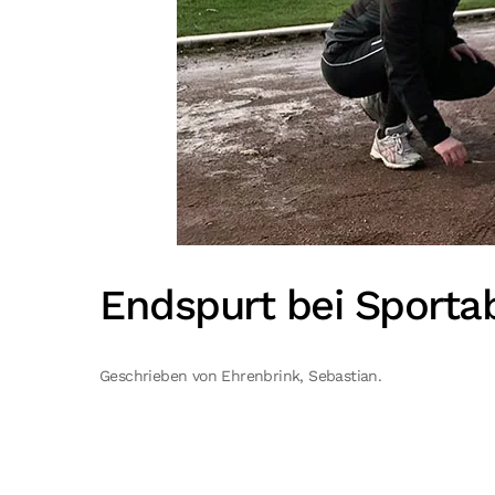
Endspurt bei Sport
Geschrieben von Ehrenbrink, Sebastian.