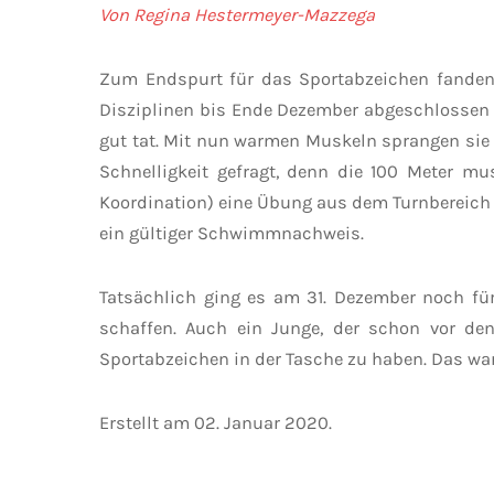
Von Regina Hestermeyer-Mazzega
Zum Endspurt für das Sportabzeichen fanden 
Disziplinen bis Ende Dezember abgeschlossen se
gut tat. Mit nun warmen Muskeln sprangen sie f
Schnelligkeit gefragt, denn die 100 Meter m
Koordination) eine Übung aus dem Turnbereich 
ein gültiger Schwimmnachweis.
Tatsächlich ging es am 31. Dezember noch für 
schaffen. Auch ein Junge, der schon vor den
Sportabzeichen in der Tasche zu haben. Das war 
Erstellt am
02. Januar 2020
.