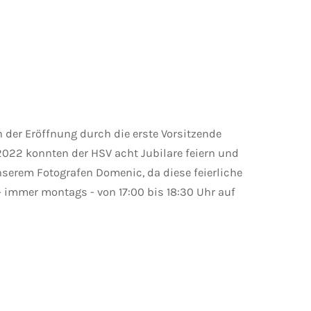
 der Eröffnung durch die erste Vorsitzende
2022 konnten der HSV acht Jubilare feiern und
serem Fotografen Domenic, da diese feierliche
 immer montags - von 17:00 bis 18:30 Uhr auf