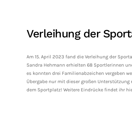
Verleihung der Spor
Am 15. April 2023 fand die Verleihung der Spor
Sandra Hehmann erhielten 68 Sportlerinnen und 
es konnten drei Familienabzeichen vergeben we
Übergabe nur mit dieser großen Unterstützung 
dem Sportplatz! Weitere Eindrücke findet ihr hi